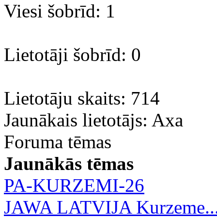
Viesi šobrīd: 1
Lietotāji šobrīd: 0
Lietotāju skaits: 714
Jaunākais lietotājs:
Axa
Foruma tēmas
Jaunākās tēmas
PA-KURZEMI-26
JAWA LATVIJA Kurzeme..