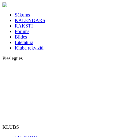
Sākums
KALENDĀRS
RAKSTI
Forums
Bildes
Literatūra
Kluba rekvizīti
Pieslēgties
KLUBS