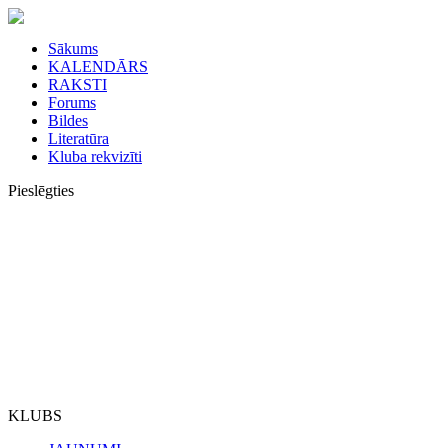
Sākums
KALENDĀRS
RAKSTI
Forums
Bildes
Literatūra
Kluba rekvizīti
Pieslēgties
KLUBS