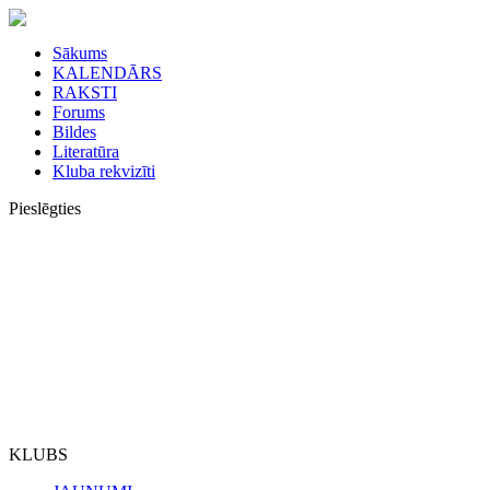
Sākums
KALENDĀRS
RAKSTI
Forums
Bildes
Literatūra
Kluba rekvizīti
Pieslēgties
KLUBS