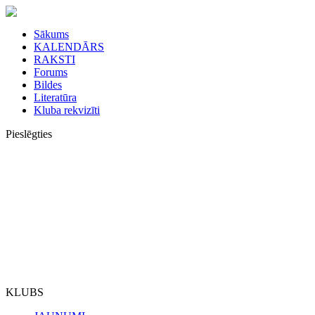
Sākums
KALENDĀRS
RAKSTI
Forums
Bildes
Literatūra
Kluba rekvizīti
Pieslēgties
KLUBS