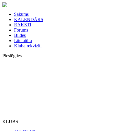
Sākums
KALENDĀRS
RAKSTI
Forums
Bildes
Literatūra
Kluba rekvizīti
Pieslēgties
KLUBS