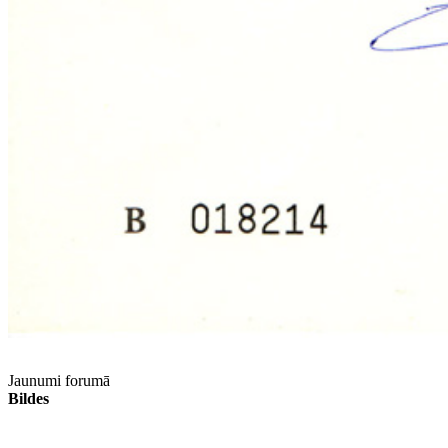
Jaunumi forumā
Bildes