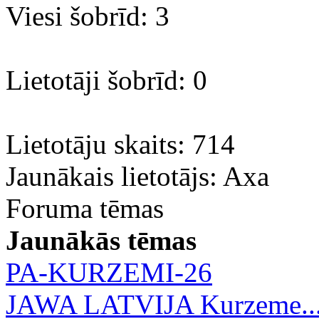
Viesi šobrīd: 3
Lietotāji šobrīd: 0
Lietotāju skaits: 714
Jaunākais lietotājs:
Axa
Foruma tēmas
Jaunākās tēmas
PA-KURZEMI-26
JAWA LATVIJA Kurzeme..