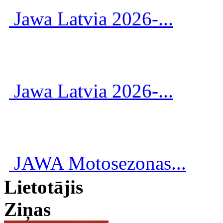
Jawa Latvia 2026-...
Jawa Latvia 2026-...
JAWA Motosezonas...
Lietotājis
Ziņas