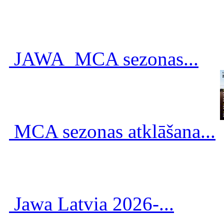
JAWA_MCA sezonas...
MCA sezonas atklāšana...
Jawa Latvia 2026-...