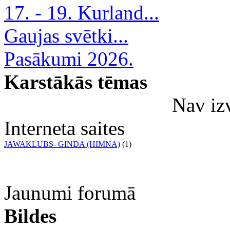
17. - 19. Kurland...
Gaujas svētki...
Pasākumi 2026.
Karstākās tēmas
Nav iz
Interneta saites
JAWAKLUBS- GINDA (HIMNA)
(1)
Jaunumi forumā
Bildes