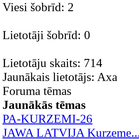
Viesi šobrīd: 2
Lietotāji šobrīd: 0
Lietotāju skaits: 714
Jaunākais lietotājs:
Axa
Foruma tēmas
Jaunākās tēmas
PA-KURZEMI-26
JAWA LATVIJA Kurzeme..