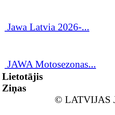
Jawa Latvia 2026-...
JAWA Motosezonas...
Lietotājis
Ziņas
© LATVIJAS 