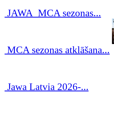
JAWA_MCA sezonas...
MCA sezonas atklāšana...
Jawa Latvia 2026-...