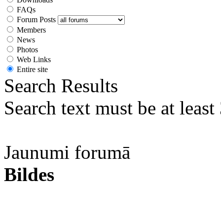
FAQs
Forum Posts
Members
News
Photos
Web Links
Entire site
Search Results
Search text must be at least
Jaunumi forumā
Bildes