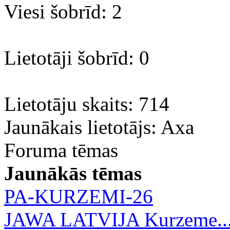
Viesi šobrīd: 2
Lietotāji šobrīd: 0
Lietotāju skaits: 714
Jaunākais lietotājs:
Axa
Foruma tēmas
Jaunākās tēmas
PA-KURZEMI-26
JAWA LATVIJA Kurzeme..