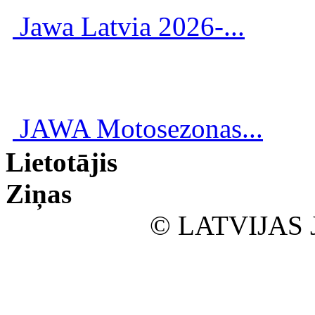
Jawa Latvia 2026-...
JAWA Motosezonas...
Lietotājis
Ziņas
© LATVIJAS 