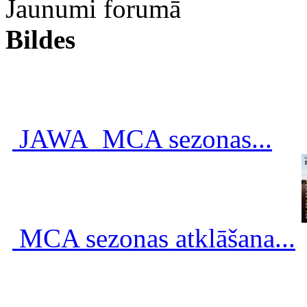
Jaunumi forumā
Bildes
JAWA_MCA sezonas...
MCA sezonas atklāšana...