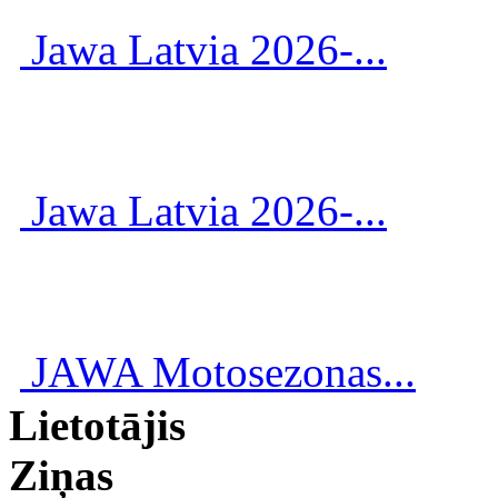
Jawa Latvia 2026-...
Jawa Latvia 2026-...
JAWA Motosezonas...
Lietotājis
Ziņas